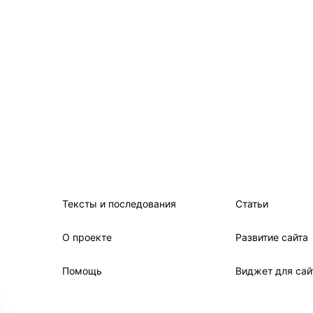
Тексты и последования
Статьи
О проекте
Развитие сайта
Помощь
Виджет для сай