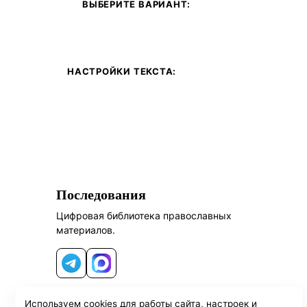
ВЫБЕРИТЕ ВАРИАНТ:
НАСТРОЙКИ ТЕКСТА:
Последования
Цифровая библиотека православных
материалов.
Telegram
MAX
Используем cookies для работы сайта, настроек и