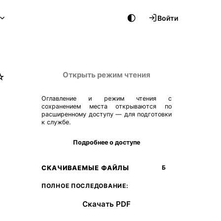
Войти
Открыть режим чтения
☆
Оглавление и режим чтения с
сохранением места открываются по
расширенному доступу — для подготовки
к службе.
Подробнее о доступе
СКАЧИВАЕМЫЕ ФАЙЛЫ
Б
ПОЛНОЕ ПОСЛЕДОВАНИЕ:
Скачать PDF