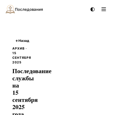
Последования
←
Назад
АРХИВ ·
15
СЕНТЯБРЯ
2025
Последование
службы
на
15
сентября
2025
года