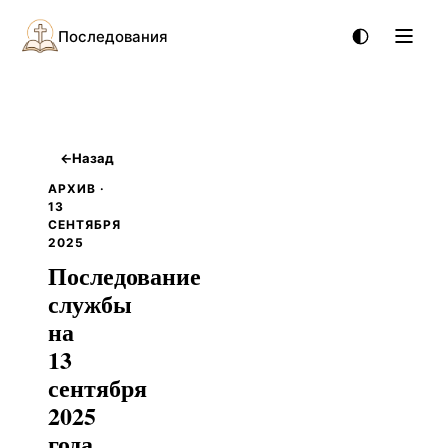
Последования
←
Назад
АРХИВ ·
13
СЕНТЯБРЯ
2025
Последование
службы
на
13
сентября
2025
года