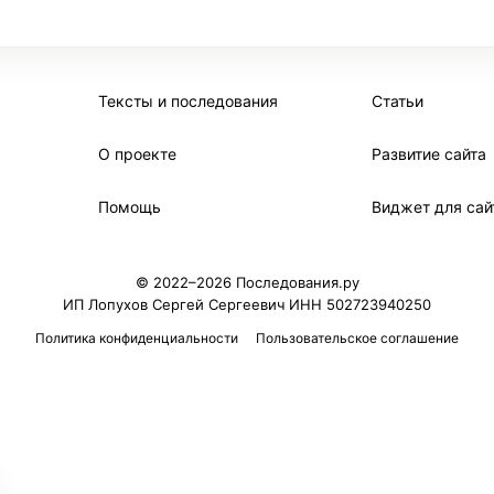
Тексты и последования
Статьи
О проекте
Развитие сайта
Помощь
Виджет для сай
© 2022–2026 Последования.ру
ИП Лопухов Сергей Сергеевич ИНН 502723940250
Политика конфиденциальности
Пользовательское соглашение