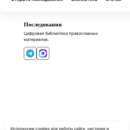
Последования
Цифровая библиотека православных
материалов.
Telegram
MAX
Используем cookies для работы сайта, настроек и