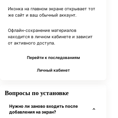
Иконка на главном экране открывает тот
же сайт и ваш обычный аккаунт.
Офлайн-сохранение материалов
находится в личном кабинете и зависит
от активного доступа.
Перейти к последованиям
Личный кабинет
Вопросы по установке
Нужно ли заново входить после
добавления на экран?