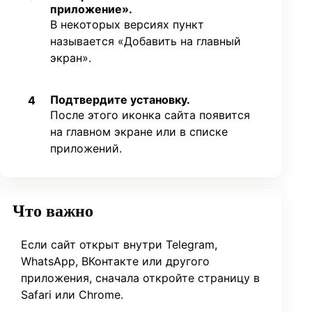
приложение».
В некоторых версиях пункт
называется «Добавить на главный
экран».
Подтвердите установку.
4
После этого иконка сайта появится
на главном экране или в списке
приложений.
Что важно
Если сайт открыт внутри Telegram,
WhatsApp, ВКонтакте или другого
приложения, сначала откройте страницу в
Safari или Chrome.