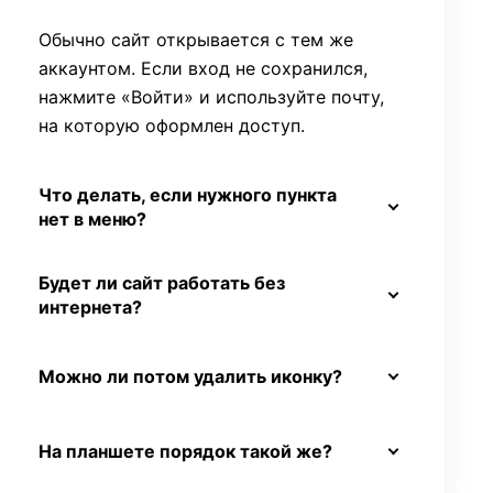
Обычно сайт открывается с тем же
аккаунтом. Если вход не сохранился,
нажмите «Войти» и используйте почту,
на которую оформлен доступ.
Что делать, если нужного пункта
нет в меню?
Будет ли сайт работать без
интернета?
Можно ли потом удалить иконку?
На планшете порядок такой же?