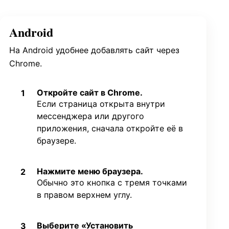
Android
На Android удобнее добавлять сайт через
Chrome.
Откройте сайт в Chrome.
1
Если страница открыта внутри
мессенджера или другого
приложения, сначала откройте её в
браузере.
Нажмите меню браузера.
2
Обычно это кнопка с тремя точками
в правом верхнем углу.
Выберите «Установить
3