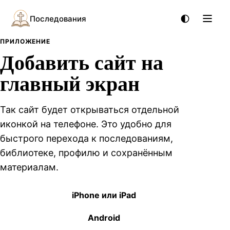
Последования
ПРИЛОЖЕНИЕ
Добавить сайт на
главный экран
Так сайт будет открываться отдельной
иконкой на телефоне. Это удобно для
быстрого перехода к последованиям,
библиотеке, профилю и сохранённым
материалам.
iPhone или iPad
Android